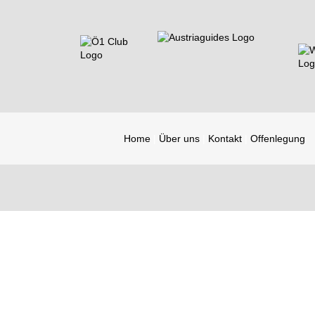
Home
Über uns
Kontakt
Offenlegung