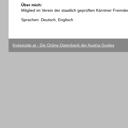
Über mich:
Mitglied im Verein der staatlich geprüften Kärntner Fremde
Sprachen: Deutsch, Englisch
findaguide.at - Die Online-Datenbank der Austria Guides