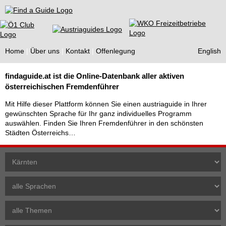
Find a Guide
Home
Über uns
Kontakt
Offenlegung
English
Tourist
findaguide.at ist die Online-Datenbank aller aktiven
Guides
österreichischen Fremdenführer
Mit Hilfe dieser Plattform können Sie einen austriaguide in Ihrer
gewünschten Sprache für Ihr ganz individuelles Programm
auswählen. Finden Sie Ihren Fremdenführer in den schönsten
Städten Österreichs…