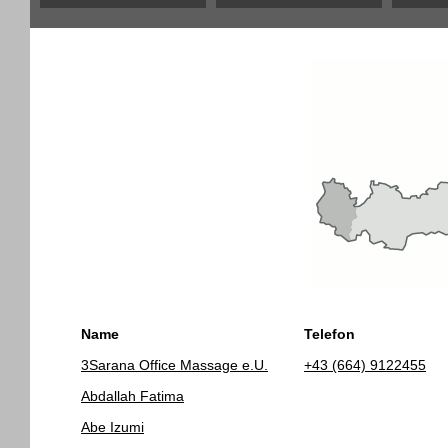
Name
Telefon
3Sarana Office Massage e.U.
+43 (664) 9122455
Abdallah Fatima
Abe Izumi