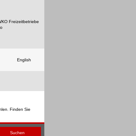
English
hlen. Finden Sie