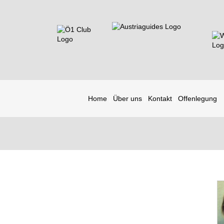
Home
Über uns
Kontakt
Offenlegung