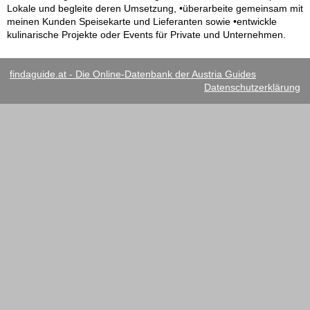
Lokale und begleite deren Umsetzung, •überarbeite gemeinsam mit
meinen Kunden Speisekarte und Lieferanten sowie •entwickle
kulinarische Projekte oder Events für Private und Unternehmen.
findaguide.at - Die Online-Datenbank der Austria Guides
Datenschutzerklärung