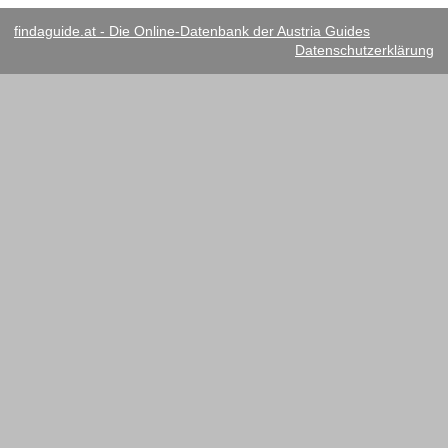
findaguide.at - Die Online-Datenbank der Austria Guides
Datenschutzerklärung