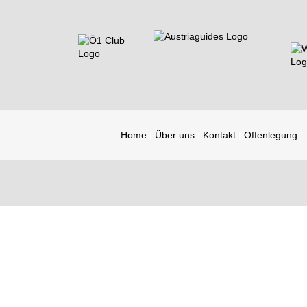
Home
Über uns
Kontakt
Offenlegung