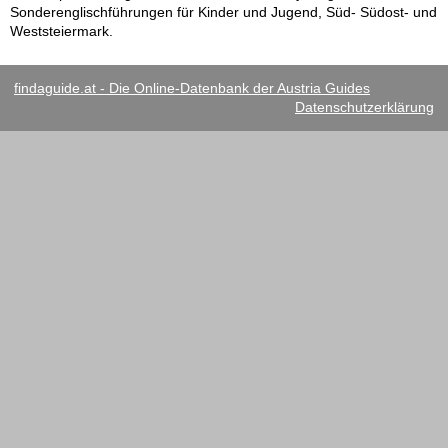
Sonderenglischführungen für Kinder und Jugend, Süd- Südost- und
Weststeiermark.
findaguide.at - Die Online-Datenbank der Austria Guides
Datenschutzerklärung