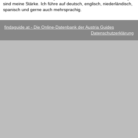
sind meine Stärke. Ich führe auf deutsch, englisch, niederländisch,
spanisch und gerne auch mehrsprachig.
findaguide.at - Die Online-Datenbank der Austria Guides
Datenschutzerklärung