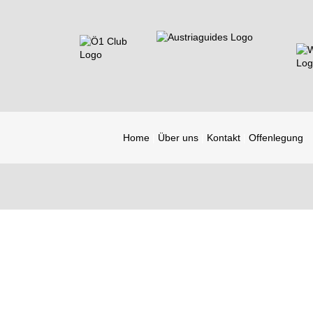
Home
Über uns
Kontakt
Offenlegung