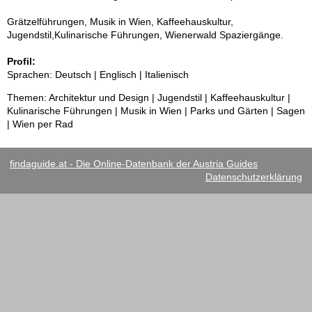
Grätzelführungen, Musik in Wien, Kaffeehauskultur,
Jugendstil,Kulinarische Führungen, Wienerwald Spaziergänge.
Profil:
Sprachen: Deutsch | Englisch | Italienisch
Themen: Architektur und Design | Jugendstil | Kaffeehauskultur |
Kulinarische Führungen | Musik in Wien | Parks und Gärten | Sagen
| Wien per Rad
findaguide.at - Die Online-Datenbank der Austria Guides
Datenschutzerklärung