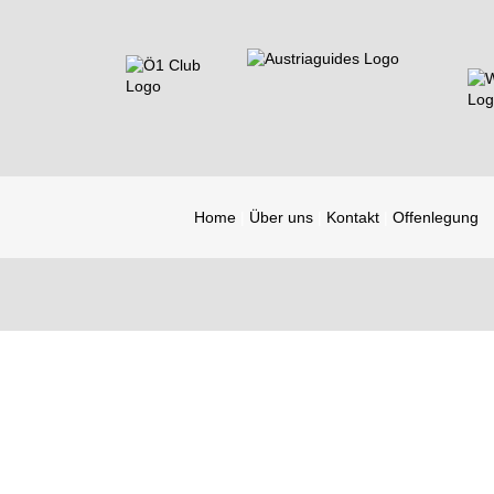
Home
Über uns
Kontakt
Offenlegung