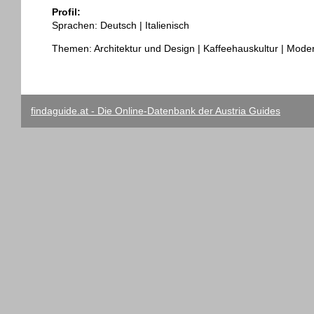
Profil:
Sprachen: Deutsch | Italienisch
Themen: Architektur und Design | Kaffeehauskultur | Mode
findaguide.at - Die Online-Datenbank der Austria Guides