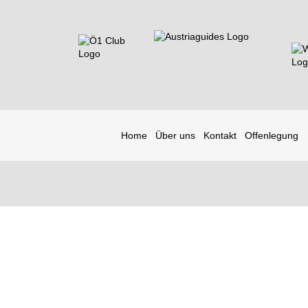
Home
Über uns
Kontakt
Offenlegung