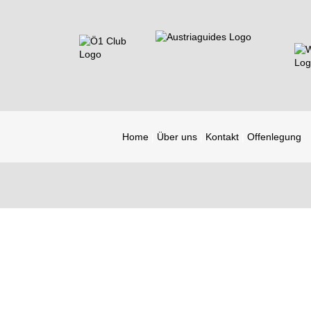
Home
Über uns
Kontakt
Offenlegung