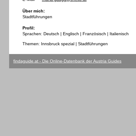
Über mich:
Stadtführungen
Profil:
Sprachen: Deutsch | Englisch | Französisch | Italienisch
Themen: Innsbruck spezial | Stadtführungen
findaguide.at - Die Online-Datenbank der Austria Guides