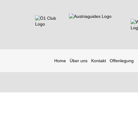
Home
Über uns
Kontakt
Offenlegung