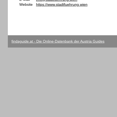
Website
https://www.stadtfuehrung.wien
findaguide.at - Die Online-Datenbank der Austria Guides