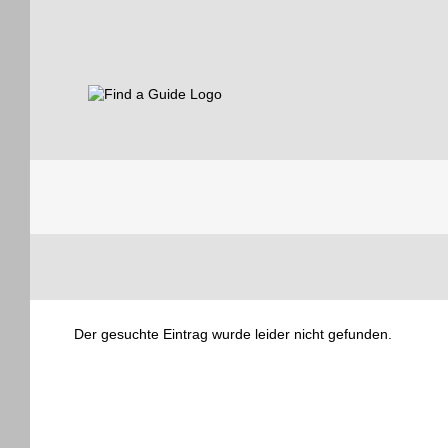
Find a Guide
Tourist
Der gesuchte Eintrag wurde leider nicht gefunden.
Guides