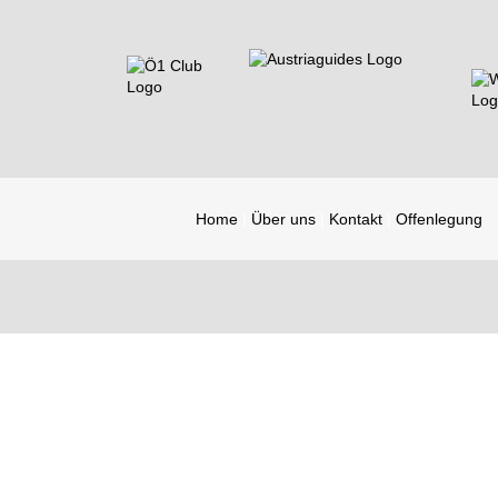
Home
Über uns
Kontakt
Offenlegung