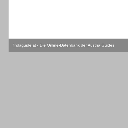
findaguide.at - Die Online-Datenbank der Austria Guides