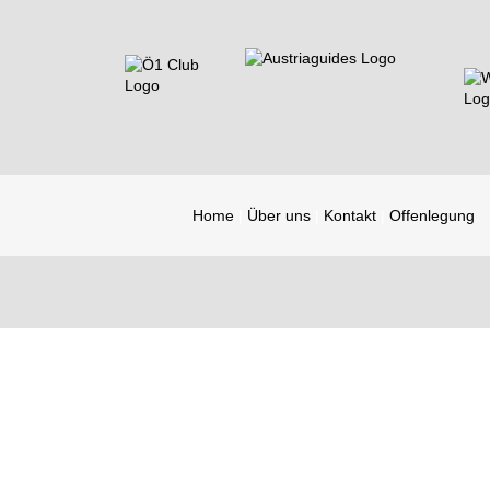
Home
Über uns
Kontakt
Offenlegung