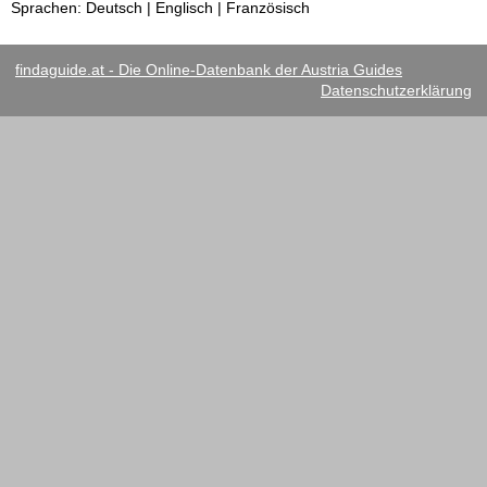
Sprachen: Deutsch | Englisch | Französisch
findaguide.at - Die Online-Datenbank der Austria Guides
Datenschutzerklärung