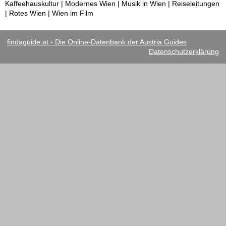
Kaffeehauskultur | Modernes Wien | Musik in Wien | Reiseleitungen
| Rotes Wien | Wien im Film
findaguide.at - Die Online-Datenbank der Austria Guides
Datenschutzerklärung