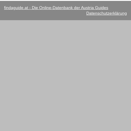
findaguide.at - Die Online-Datenbank der Austria Guides
Datenschutzerklärung