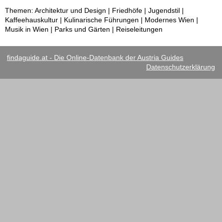
Themen: Architektur und Design | Friedhöfe | Jugendstil |
Kaffeehauskultur | Kulinarische Führungen | Modernes Wien |
Musik in Wien | Parks und Gärten | Reiseleitungen
findaguide.at - Die Online-Datenbank der Austria Guides
Datenschutzerklärung