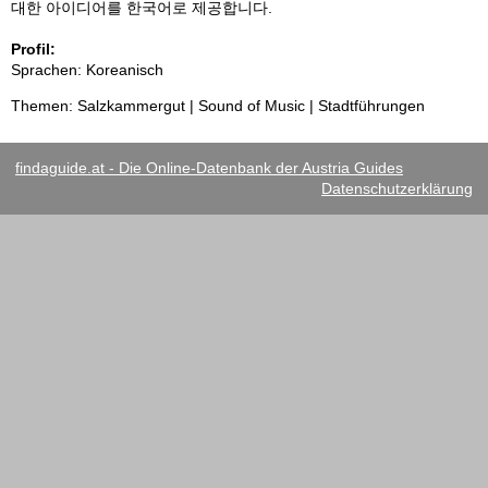
대한 아이디어를 한국어로 제공합니다.
Profil:
Sprachen: Koreanisch
Themen: Salzkammergut | Sound of Music | Stadtführungen
findaguide.at - Die Online-Datenbank der Austria Guides
Datenschutzerklärung