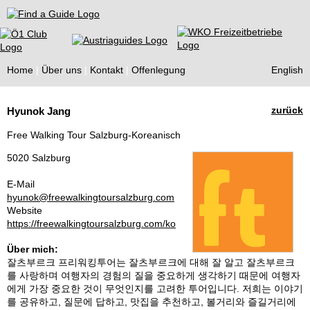
Find a Guide
Home
Über uns
Kontakt
Offenlegung
English
Tourist
zurück
Hyunok Jang
Guides
Free Walking Tour Salzburg-Koreanisch
5020 Salzburg
E-Mail
hyunok@freewalkingtoursalzburg.com
Website
https://freewalkingtoursalzburg.com/ko
Über mich:
잘츠부르크 프리워킹투어는 잘츠부르크에 대해 잘 알고 잘츠부르크
를 사랑하며 여행자의 경험의 질을 중요하게 생각하기 때문에 여행자
에게 가장 중요한 것이 무엇인지를 고려한 투어입니다. 저희는 이야기
를 공유하고, 질문에 답하고, 맛집을 추천하고, 볼거리와 즐길거리에