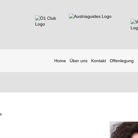
Home
Über uns
Kontakt
Offenlegung
e