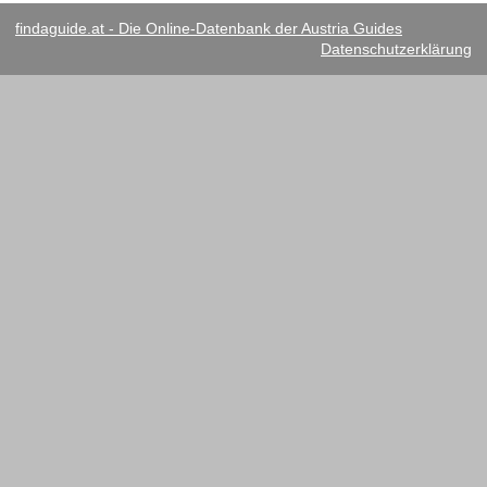
findaguide.at - Die Online-Datenbank der Austria Guides
Datenschutzerklärung