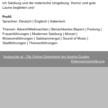
ich Salzburg und die malerische Umgebung. Humor und gute
Laune begleiten uns!
Profil:
Sprachen: Deutsch | Englisch | Italienisch
Themen: Advent/Weihnachten | Benachbartes Bayern | Festung |
Frauenführungen | Modernes Salzburg | Mozart |
Museumsführungen | Salzkammergut | Sound of Music |
Stadtführungen | Themenführungen
findaguide.at - Die Online-Datenbank der Austria Guides
Datenschutzerklärung