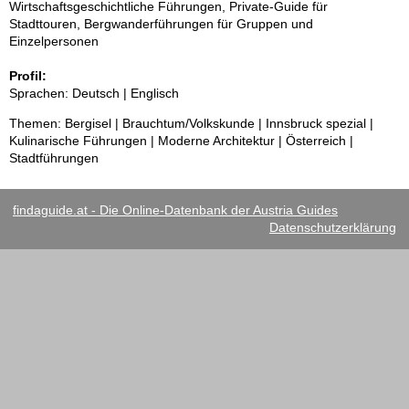
Wirtschaftsgeschichtliche Führungen, Private-Guide für
Stadttouren, Bergwanderführungen für Gruppen und
Einzelpersonen
Profil:
Sprachen: Deutsch | Englisch
Themen: Bergisel | Brauchtum/Volkskunde | Innsbruck spezial |
Kulinarische Führungen | Moderne Architektur | Österreich |
Stadtführungen
findaguide.at - Die Online-Datenbank der Austria Guides
Datenschutzerklärung