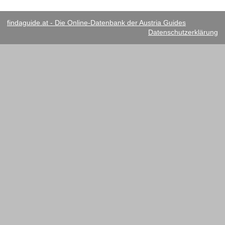
findaguide.at - Die Online-Datenbank der Austria Guides
Datenschutzerklärung