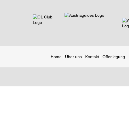
Home
Über uns
Kontakt
Offenlegung