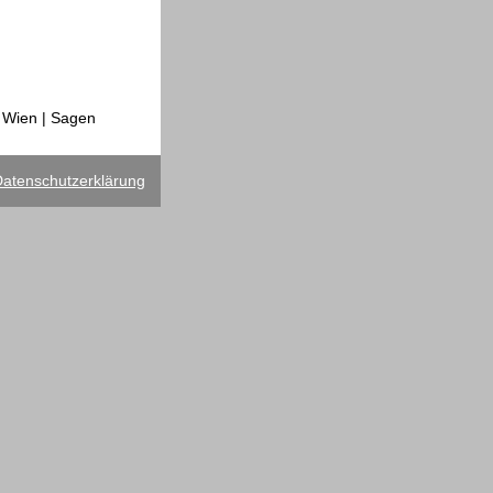
n Wien | Sagen
atenschutzerklärung