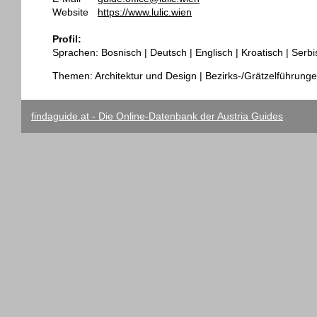
Website
https://www.lulic.wien
Profil:
Sprachen: Bosnisch | Deutsch | Englisch | Kroatisch | Serbi
Themen: Architektur und Design | Bezirks-/Grätzelführungen
findaguide.at - Die Online-Datenbank der Austria Guides