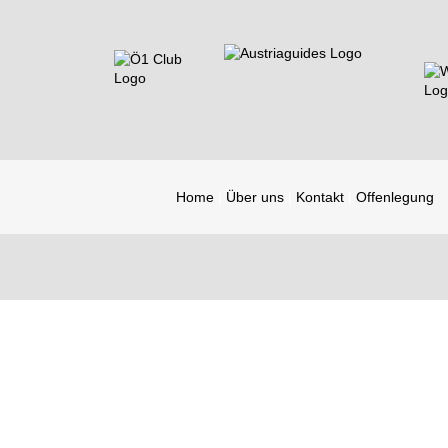
Home
Über uns
Kontakt
Offenlegung