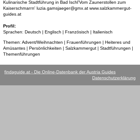
Kulinarische Stadtführung in Bad Ischl'Vom Zaunerstollen zum
Kaiserschmarrn' luzia.gamsjaeger@gmx.at www.salzkammergut-
guides.at
Profil:
Sprachen: Deutsch | Englisch | Französisch | Italienisch
Themen: Advent/Weihnachten | Frauenführungen | Heiteres und
Amüsantes | Persönlichkeiten | Salzkammergut | Stadtführungen |
Themenführungen
findaguide.at - Die Online-Datenbank der Austria Guides
Datenschutzerklärung