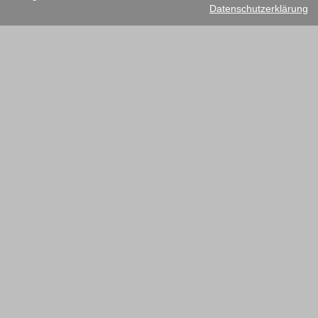
Datenschutzerklärung