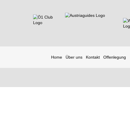
Home
Über uns
Kontakt
Offenlegung