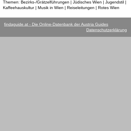
Themen: Bezirks-/Grätzelführungen | Jüdisches Wien | Jugendstil |
Kaffeehauskultur | Musik in Wien | Reiseleitungen | Rotes Wien
findaguide.at - Die Online-Datenbank der Austria Guides
Datenschutzerklärung