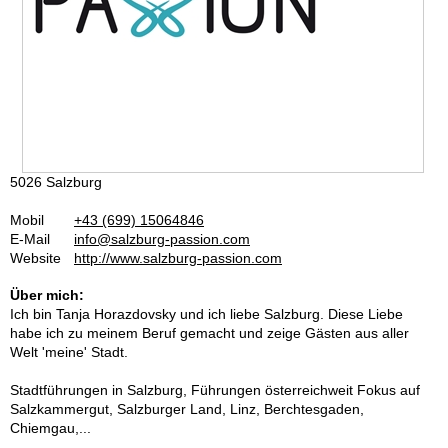
5026 Salzburg
Mobil
+43 (699) 15064846
E-Mail
info@salzburg-passion.com
Website
http://www.salzburg-passion.com
Über mich:
Ich bin Tanja Horazdovsky und ich liebe Salzburg. Diese Liebe
habe ich zu meinem Beruf gemacht und zeige Gästen aus aller
Welt 'meine' Stadt.
Stadtführungen in Salzburg, Führungen österreichweit Fokus auf
Salzkammergut, Salzburger Land, Linz, Berchtesgaden,
Chiemgau,...