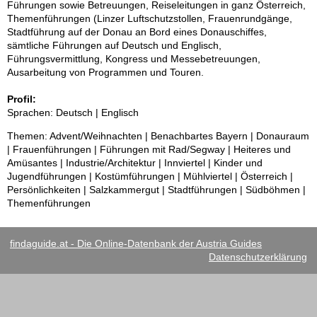
Führungen sowie Betreuungen, Reiseleitungen in ganz Österreich,
Themenführungen (Linzer Luftschutzstollen, Frauenrundgänge,
Stadtführung auf der Donau an Bord eines Donauschiffes,
sämtliche Führungen auf Deutsch und Englisch,
Führungsvermittlung, Kongress und Messebetreuungen,
Ausarbeitung von Programmen und Touren.
Profil:
Sprachen: Deutsch | Englisch
Themen: Advent/Weihnachten | Benachbartes Bayern | Donauraum
| Frauenführungen | Führungen mit Rad/Segway | Heiteres und
Amüsantes | Industrie/Architektur | Innviertel | Kinder und
Jugendführungen | Kostümführungen | Mühlviertel | Österreich |
Persönlichkeiten | Salzkammergut | Stadtführungen | Südböhmen |
Themenführungen
findaguide.at - Die Online-Datenbank der Austria Guides
Datenschutzerklärung