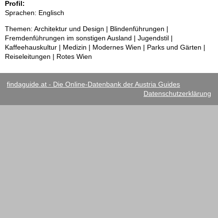
Profil:
Sprachen: Englisch
Themen: Architektur und Design | Blindenführungen |
Fremdenführungen im sonstigen Ausland | Jugendstil |
Kaffeehauskultur | Medizin | Modernes Wien | Parks und Gärten |
Reiseleitungen | Rotes Wien
findaguide.at - Die Online-Datenbank der Austria Guides
Datenschutzerklärung