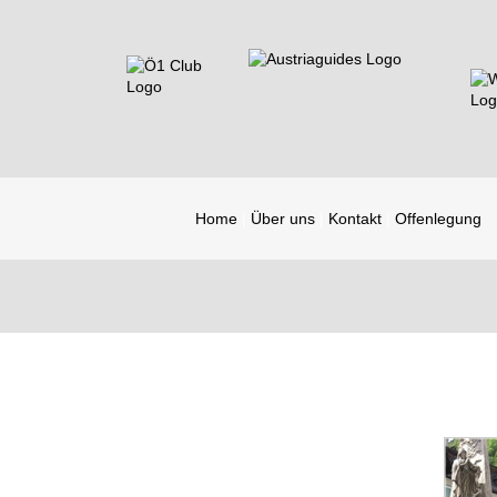
Home
Über uns
Kontakt
Offenlegung