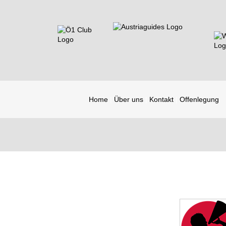
Home
Über uns
Kontakt
Offenlegung