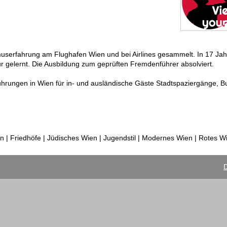
muserfahrung am Flughafen Wien und bei Airlines gesammelt. In 17 Jah
 gelernt. Die Ausbildung zum geprüften Fremdenführer absolviert.
hrungen in Wien für in- und ausländische Gäste Stadtspaziergänge, B
n | Friedhöfe | Jüdisches Wien | Jugendstil | Modernes Wien | Rotes W
D