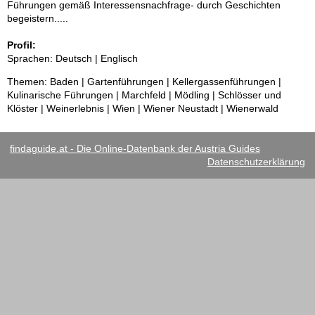
Führungen gemäß Interessensnachfrage- durch Geschichten
begeistern.....
Profil:
Sprachen: Deutsch | Englisch
Themen: Baden | Gartenführungen | Kellergassenführungen |
Kulinarische Führungen | Marchfeld | Mödling | Schlösser und
Klöster | Weinerlebnis | Wien | Wiener Neustadt | Wienerwald
findaguide.at - Die Online-Datenbank der Austria Guides
Datenschutzerklärung