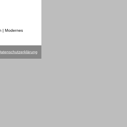
in | Modernes
atenschutzerklärung