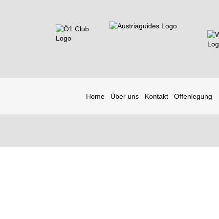
Home
Über uns
Kontakt
Offenlegung