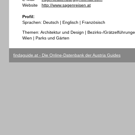
Website
http://www.sagenreisen.at
Profil:
Sprachen: Deutsch | Englisch | Französisch
Themen: Architektur und Design | Bezirks-/Grätzelführunge
Wien | Parks und Gärten
findaguide.at - Die Online-Datenbank der Austria Guides