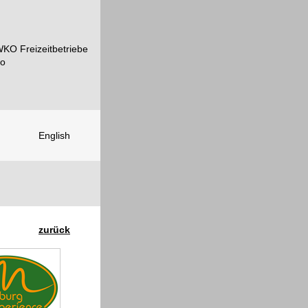
English
zurück