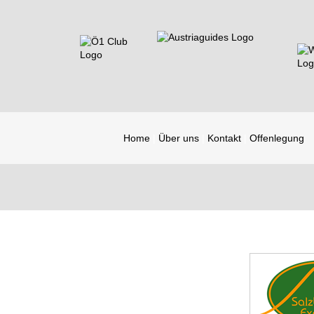
Home
Über uns
Kontakt
Offenlegung