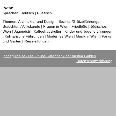
Profil:
Sprachen: Deutsch | Russisch
Themen: Architektur und Design | Bezirks-/Grätzelführungen |
Brauchtum/Volkskunde | Frauen in Wien | Friedhöfe | Jüdisches
Wien | Jugendstil | Kaffeehauskultur | Kinder und Jugendführungen
| Kulinarische Führungen | Modernes Wien | Musik in Wien | Parks
und Gärten | Reiseleitungen
findaguide.at - Die Online-Datenbank der Austria Guides
Datenschutzerklärung