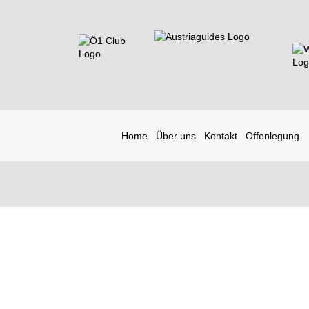
Home
Über uns
Kontakt
Offenlegung