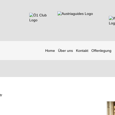
Home
Über uns
Kontakt
Offenlegung
tr