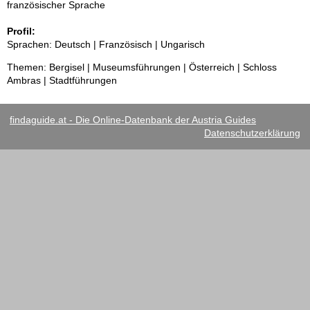
französischer Sprache
Profil:
Sprachen: Deutsch | Französisch | Ungarisch
Themen: Bergisel | Museumsführungen | Österreich | Schloss
Ambras | Stadtführungen
findaguide.at - Die Online-Datenbank der Austria Guides
Datenschutzerklärung