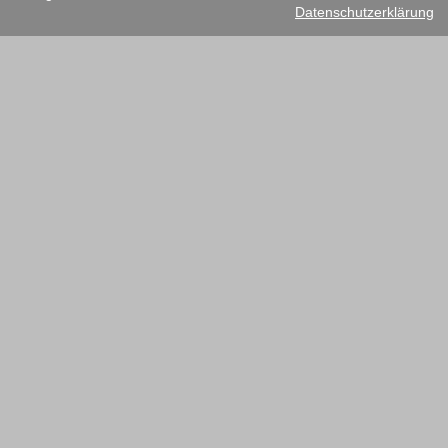
Datenschutzerklärung