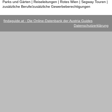
Parks und Gärten | Reiseleitungen | Rotes Wien | Segway Touren |
zusätzliche Berufe/zusätzliche Gewerbeberechtigungen
findaguide.at - Die Online-Datenbank der Austria Guides
Datenschutzerklärung