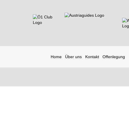
Home
Über uns
Kontakt
Offenlegung