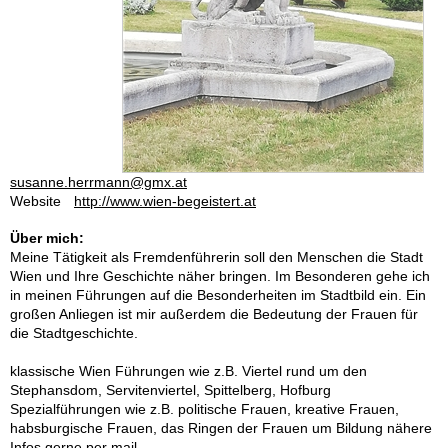
susanne.herrmann@gmx.at
Website
http://www.wien-begeistert.at
Über mich:
Meine Tätigkeit als Fremdenführerin soll den Menschen die Stadt
Wien und Ihre Geschichte näher bringen. Im Besonderen gehe ich
in meinen Führungen auf die Besonderheiten im Stadtbild ein. Ein
großen Anliegen ist mir außerdem die Bedeutung der Frauen für
die Stadtgeschichte.
klassische Wien Führungen wie z.B. Viertel rund um den
Stephansdom, Servitenviertel, Spittelberg, Hofburg
Spezialführungen wie z.B. politische Frauen, kreative Frauen,
habsburgische Frauen, das Ringen der Frauen um Bildung nähere
Infos gerne per mail