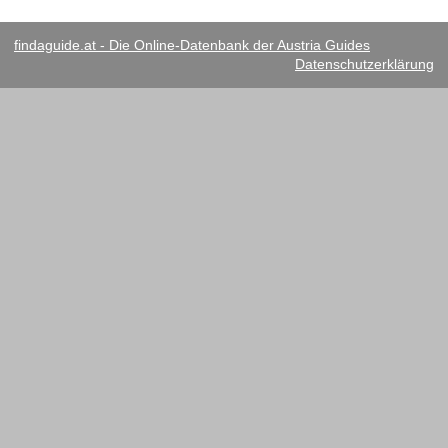
findaguide.at - Die Online-Datenbank der Austria Guides
Datenschutzerklärung